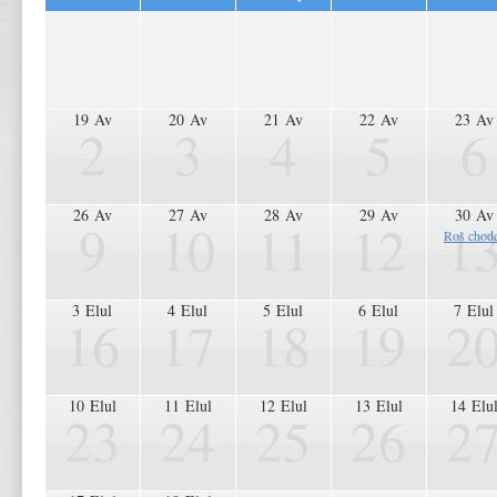
19 Av
20 Av
21 Av
22 Av
23 Av
2
3
4
5
6
26 Av
27 Av
28 Av
29 Av
30 Av
9
10
11
12
1
Roš chod
3 Elul
4 Elul
5 Elul
6 Elul
7 Elul
16
17
18
19
2
10 Elul
11 Elul
12 Elul
13 Elul
14 Elu
23
24
25
26
2