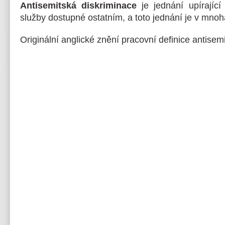
Antisemitská diskriminace
je jednání upírající
služby dostupné ostatním, a toto jednání je v mn
Originální anglické znění pracovní definice antise