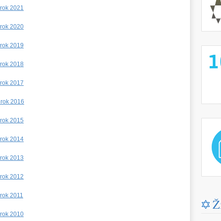
 rok 2021
 rok 2020
 rok 2019
http://
 rok 2018
 rok 2017
 rok 2016
 rok 2015
http://
 rok 2014
 rok 2013
 rok 2012
 rok 2011
Ž
 rok 2010