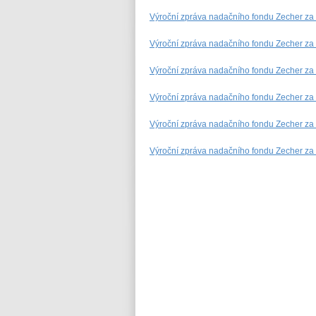
Výroční zpráva nadačního fondu Zecher za
Výroční zpráva nadačního fondu Zecher za
Výroční zpráva nadačního fondu Zecher za
Výroční zpráva nadačního fondu Zecher za
Výroční zpráva nadačního fondu Zecher za
Výroční zpráva nadačního fondu Zecher za