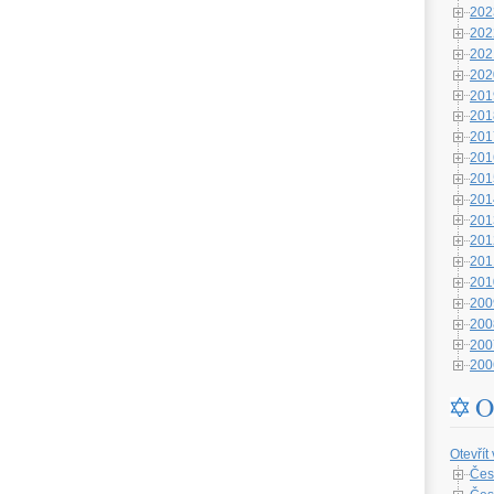
202
202
202
202
201
201
201
201
201
201
201
201
201
201
200
200
200
200
O
Otevřít
Čes