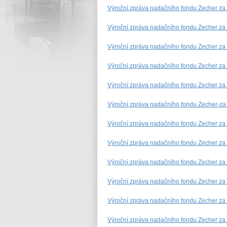
Výroční zpráva nadačního fondu Zecher za
Výroční zpráva nadačního fondu Zecher za
Výroční zpráva nadačního fondu Zecher za
Výroční zpráva nadačního fondu Zecher za
Výroční zpráva nadačního fondu Zecher za
Výroční zpráva nadačního fondu Zecher-za
Výroční zpráva nadačního fondu Zecher za
Výroční zpráva nadačního fondu Zecher za
Výroční zpráva nadačního fondu Zecher za
Výroční zpráva nadačního fondu Zecher za
Výroční zpráva nadačního fondu Zecher za
Výroční zpráva nadačního fondu Zecher za