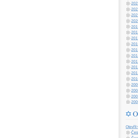
202
202
202
202
201
201
201
201
201
201
201
201
201
201
200
200
200
200
O
Otevřít
Čes