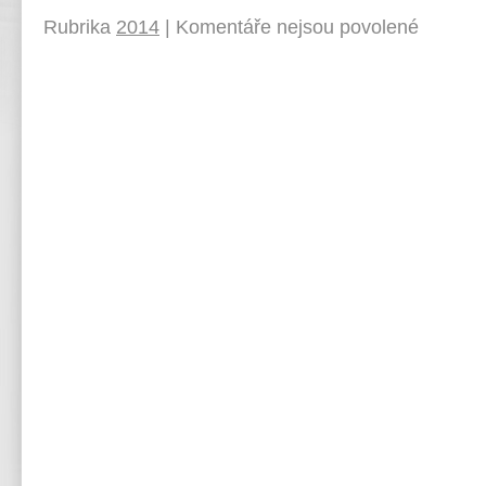
Rubrika
2014
|
Komentáře nejsou povolené