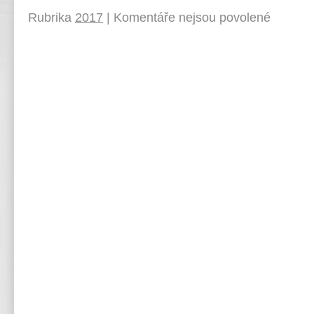
Rubrika
2017
|
Komentáře nejsou povolené