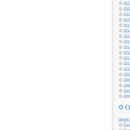
202
202
202
202
201
201
201
201
201
201
201
201
201
201
200
200
200
200
O
Otevřít
Čes