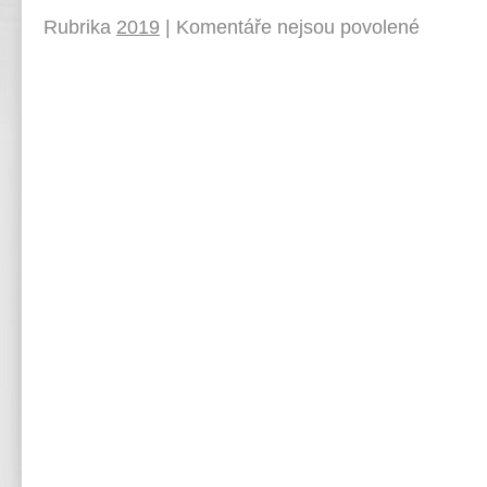
Rubrika
2019
|
Komentáře nejsou povolené