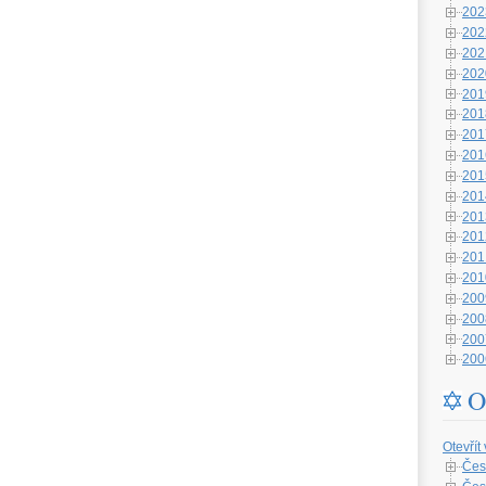
202
202
202
202
201
201
201
201
201
201
201
201
201
201
200
200
200
200
O
Otevřít
Čes