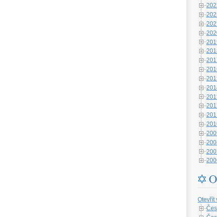
202
202
202
202
201
201
201
201
201
201
201
201
201
201
200
200
200
200
O
Otevřít
Čes