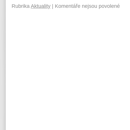
Rubrika
Aktuality
|
Komentáře nejsou povolené