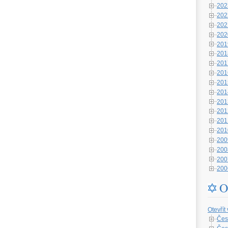
202
202
202
202
201
201
201
201
201
201
201
201
201
201
200
200
200
200
O
Otevřít
Čes