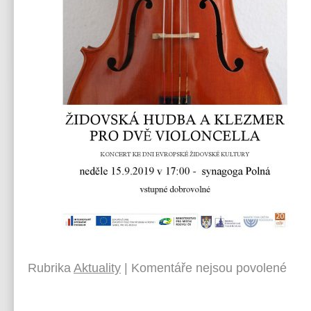
Rubrika
Aktuality
|
Komentáře nejsou povolené