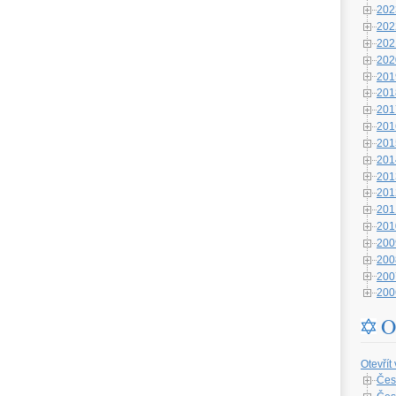
202
202
202
202
201
201
201
201
201
201
201
201
201
201
200
200
200
200
O
Otevřít
Čes