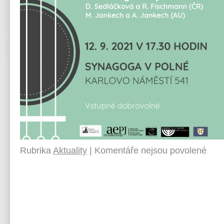
Rubrika
Aktuality
|
Komentáře nejsou povolené