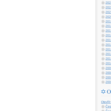
202
202
202
202
201
201
201
201
201
201
201
201
201
201
200
200
200
200
O
Otevřít
Čes