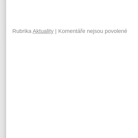
Rubrika
Aktuality
|
Komentáře nejsou povolené