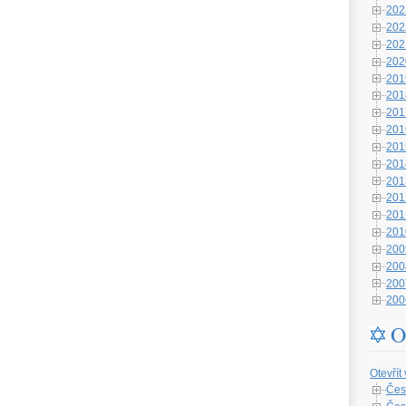
202
202
202
202
201
201
201
201
201
201
201
201
201
201
200
200
200
200
O
Otevřít
Čes