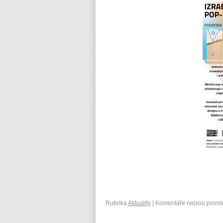
Rubrika
Aktuality
|
Komentáře nejsou povol